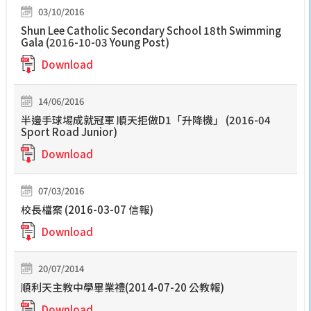
03/10/2016
Shun Lee Catholic Secondary School 18th Swimming
Gala (2016-10-03 Young Post)
Download
14/06/2016
半邊手球埸成就冠軍 順天拒做D1「升降機」 (2016-04
Sport Road Junior)
Download
07/03/2016
校長檔案 (2016-03-07 信報)
Download
20/07/2014
順利天主教中學畢業禮(2014-07-20 公教報)
Download