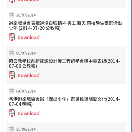
20/07/2014
遊樂場協會表揚逆境自強精神 香工 順天 兩校學生當選傑出
少年 (2014-07-20 公教報)
Download
06/07/2014
兩公教學校創新能源設計獲工程師學會與中電表揚(2014-
07-06 公教報)
Download
04/07/2014
香港遊樂場協會辦「傑出少年」選舉推舉關愛文化(2014-
07-04 明報)
Download
25/06/2014