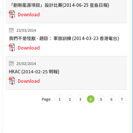
「創新能源項目」設計比賽(2014-06-25 星島日報)
Download
23/03/2014
我們不是怪獸 - 題目： 軍旅訓練 (2014-03-23 香港電台)
Download
25/02/2014
HKAC (2014-02-25 明報)
Download
Page:
1
2
3
4
5
6
7