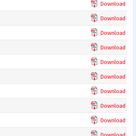
Download
Download
Download
Download
Download
Download
Download
Download
Download
Download