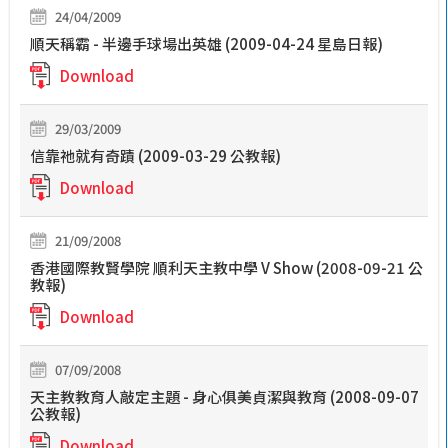
24/04/2009
順天稱霸 - 半邊手球場出英雄 (2009-04-24 星島日報)
Download
29/03/2009
信靠祂就有奇蹟 (2009-03-29 公教報)
Download
21/09/2008
香港國際教賢學院 順利天主教中學 V Show (2008-09-21 公
教報)
Download
07/09/2008
天主教教育人敲定主題 - 身心俱美貞潔與教育 (2008-09-07
公教報)
Download