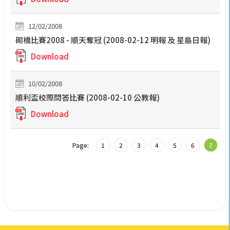
12/02/2008
砌橋比賽2008 - 順天奪冠 (2008-02-12 明報 及 星島日報)
Download
10/02/2008
順利盃校際問答比賽 (2008-02-10 公教報)
Download
Page:
1
2
3
4
5
6
7