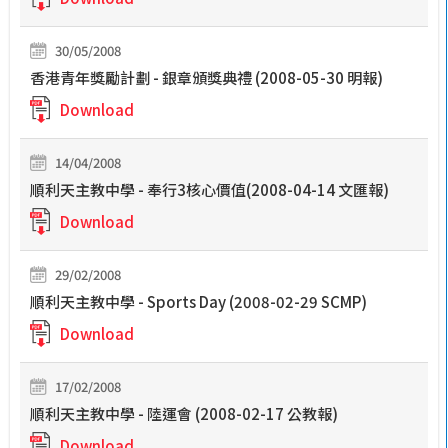
30/05/2008
香港青年獎勵計劃 - 銀章頒獎典禮 (2008-05-30 明報)
Download
14/04/2008
順利天主教中學 - 奉行3核心價值(2008-04-14 文匯報)
Download
29/02/2008
順利天主教中學 - Sports Day (2008-02-29 SCMP)
Download
17/02/2008
順利天主教中學 - 陸運會 (2008-02-17 公教報)
Download