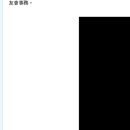
友會事務。