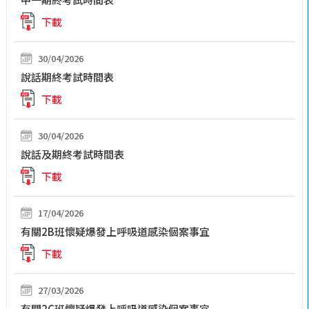
下載
30/04/2026
說話期終考試時間表
下載
30/04/2026
說話及期終考試時間表
下載
17/04/2026
有關2B班懷疑爆發上呼吸道感染個案事宜
下載
27/03/2026
有關2C班懷疑爆發上呼吸道感染個案事宜