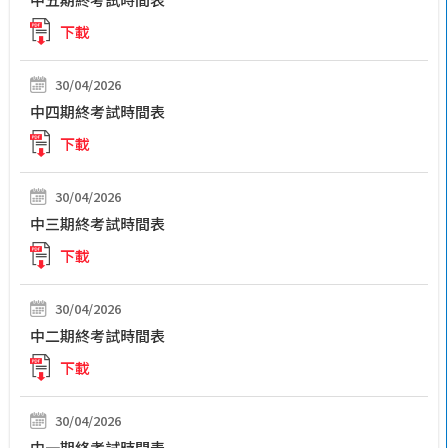
下載
30/04/2026
中四期終考試時間表
下載
30/04/2026
中三期終考試時間表
下載
30/04/2026
中二期終考試時間表
下載
30/04/2026
中一期終考試時間表