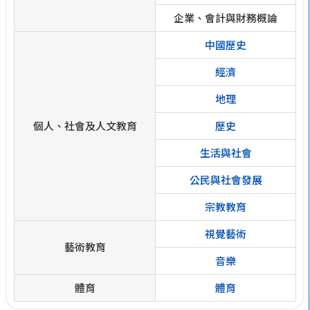
企業、會計與財務概論
中國歷史
經濟
地理
個人、社會及人文教育
歷史
生活與社會
公民與社會發展
宗教教育
視覺藝術
藝術教育
音樂
體育
體育