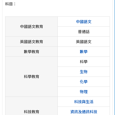
科目：
中國語文
中國語文教育
普通話
英國語文教育
英國語文
數學教育
數學
科學
生物
科學教育
化學
物理
科技與生活
科技教育
資訊及通訊科技