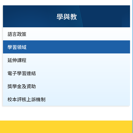
學與教
語言政策
學習領域
延伸課程
電子學習連結
獎學金及資助
校本評核上訴機制