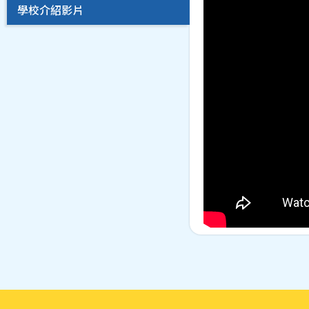
學校介紹影片