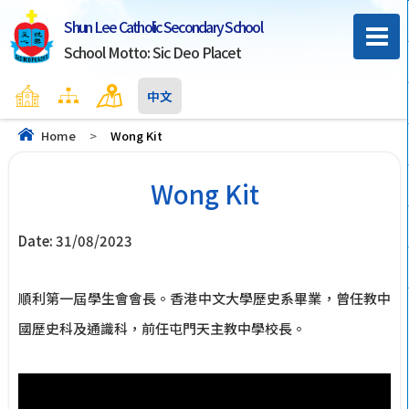
Shun Lee Catholic Secondary School
School Motto: Sic Deo Placet
Home
Sitemap
Contact Us
中文
Home
>
Wong Kit
Wong Kit
Date:
31/08/2023
順利第一屆學生會會長。香港中文大學歷史系畢業，曾任教中
國歷史科及通識科，前任屯門天主教中學校長。