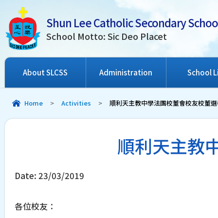
Shun Lee Catholic Secondary Schoo
School Motto: Sic Deo Placet
About SLCSS
Administration
School L
Home
>
Activities
>
順利天主教中學法團校董會校友校董選舉 (2
順利天主教中學
Date:
23/03/2019
各位校友：